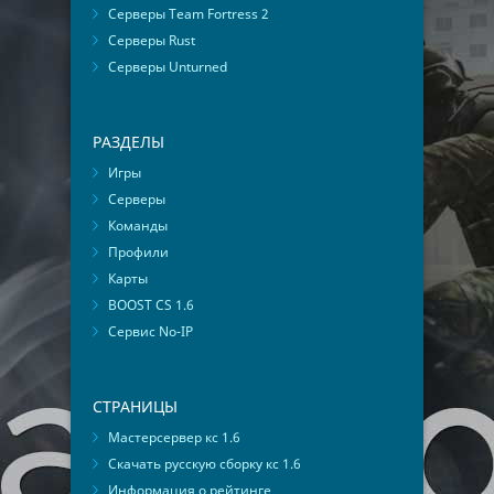
Серверы Team Fortress 2
Серверы Rust
Серверы Unturned
РАЗДЕЛЫ
Игры
Серверы
Команды
Профили
Карты
BOOST CS 1.6
Сервис No-IP
СТРАНИЦЫ
Мастерсервер кс 1.6
Скачать русскую сборку кс 1.6
Информация о рейтинге