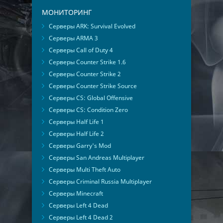
МОНИТОРИНГ
Серверы ARK: Survival Evolved
Серверы ARMA 3
Серверы Call of Duty 4
Серверы Counter Strike 1.6
Серверы Counter Strike 2
Серверы Counter Strike Source
Серверы CS: Global Offensive
Серверы CS: Condition Zero
Серверы Half Life 1
Серверы Half Life 2
Серверы Garry's Mod
Серверы San Andreas Multiplayer
Серверы Multi Theft Auto
Серверы Criminal Russia Multiplayer
Серверы Minecraft
Серверы Left 4 Dead
Серверы Left 4 Dead 2