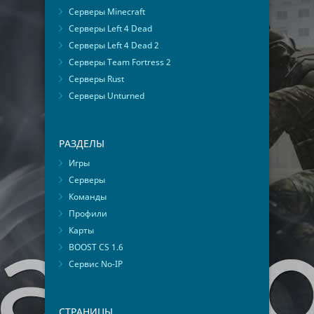
Серверы Minecraft
Серверы Left 4 Dead
Серверы Left 4 Dead 2
Серверы Team Fortress 2
Серверы Rust
Серверы Unturned
РАЗДЕЛЫ
Игры
Серверы
Команды
Профили
Карты
BOOST CS 1.6
Сервис No-IP
СТРАНИЦЫ