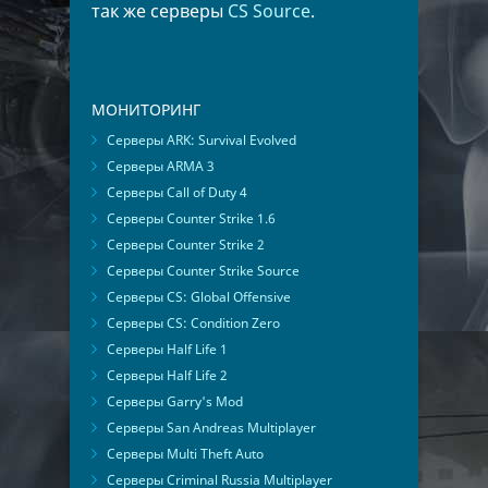
так же серверы
CS Source
.
МОНИТОРИНГ
Серверы ARK: Survival Evolved
Серверы ARMA 3
Серверы Call of Duty 4
Серверы Counter Strike 1.6
Серверы Counter Strike 2
Серверы Counter Strike Source
Серверы CS: Global Offensive
Серверы CS: Condition Zero
Серверы Half Life 1
Серверы Half Life 2
Серверы Garry's Mod
Серверы San Andreas Multiplayer
Серверы Multi Theft Auto
Серверы Criminal Russia Multiplayer