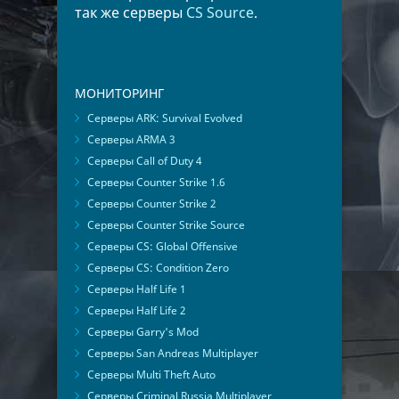
так же серверы
CS Source
.
МОНИТОРИНГ
Серверы ARK: Survival Evolved
Серверы ARMA 3
Серверы Call of Duty 4
Серверы Counter Strike 1.6
Серверы Counter Strike 2
Серверы Counter Strike Source
Серверы CS: Global Offensive
Серверы CS: Condition Zero
Серверы Half Life 1
Серверы Half Life 2
Серверы Garry's Mod
Серверы San Andreas Multiplayer
Серверы Multi Theft Auto
Серверы Criminal Russia Multiplayer