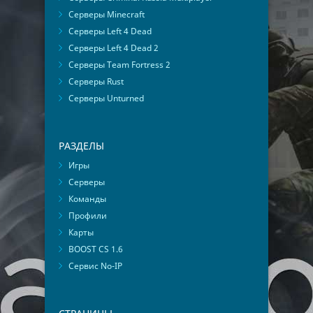
Серверы Minecraft
Серверы Left 4 Dead
Серверы Left 4 Dead 2
Серверы Team Fortress 2
Серверы Rust
Серверы Unturned
РАЗДЕЛЫ
Игры
Серверы
Команды
Профили
Карты
BOOST CS 1.6
Сервис No-IP