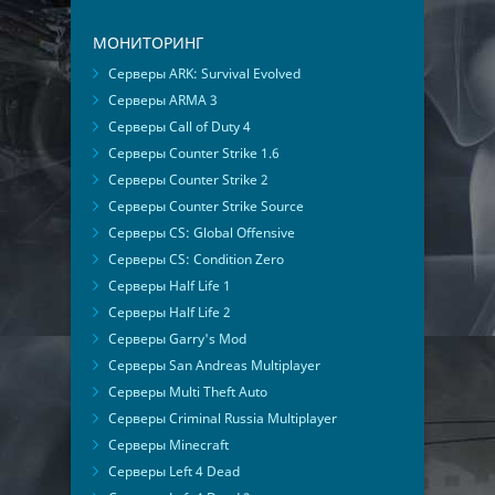
МОНИТОРИНГ
Серверы ARK: Survival Evolved
Серверы ARMA 3
Серверы Call of Duty 4
Серверы Counter Strike 1.6
Серверы Counter Strike 2
Серверы Counter Strike Source
Серверы CS: Global Offensive
Серверы CS: Condition Zero
Серверы Half Life 1
Серверы Half Life 2
Серверы Garry's Mod
Серверы San Andreas Multiplayer
Серверы Multi Theft Auto
Серверы Criminal Russia Multiplayer
Серверы Minecraft
Серверы Left 4 Dead