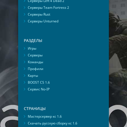
Серверы Left 4 Dead 2
Серверы Team Fortress 2
Серверы Rust
Серверы Unturned
РАЗДЕЛЫ
Игры
Серверы
Команды
Профили
Карты
BOOST CS 1.6
Сервис No-IP
СТРАНИЦЫ
Мастерсервер кс 1.6
Скачать русскую сборку кс 1.6