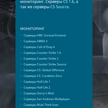
мониторинг. Серверы
CS 1.6
, а
так же серверы
CS Source
.
МОНИТОРИНГ
Серверы ARK: Survival Evolved
Серверы ARMA 3
Серверы Call of Duty 4
Серверы Counter Strike 1.6
Серверы Counter Strike 2
Серверы Counter Strike Source
Серверы CS: Global Offensive
Серверы CS: Condition Zero
Серверы Half Life 1
Серверы Half Life 2
Серверы Garry's Mod
Серверы San Andreas Multiplayer
Серверы Multi Theft Auto