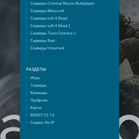
Серверы Criminal Russia Multiplayer
Серверы Minecraft
Серверы Left 4 Dead
Серверы Left 4 Dead 2
Серверы Team Fortress 2
Серверы Rust
Серверы Unturned
РАЗДЕЛЫ
Игры
Серверы
Команды
Профили
Карты
BOOST CS 1.6
Сервис No-IP