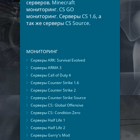
серверов.
Minecraft
мониторинг.
CS GO
мониторинг. Серверы
CS 1.6
, а
так же серверы
CS Source
.
МОНИТОРИНГ
Серверы ARK: Survival Evolved
Серверы ARMA 3
Серверы Call of Duty 4
Серверы Counter Strike 1.6
Серверы Counter Strike 2
Серверы Counter Strike Source
Серверы CS: Global Offensive
Серверы CS: Condition Zero
Серверы Half Life 1
Серверы Half Life 2
Серверы Garry's Mod