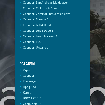
Серверы San Andreas Multiplayer
Серверы Multi Theft Auto
Серверы Criminal Russia Multiplayer
Серверы Minecraft
Серверы Left 4 Dead
Серверы Left 4 Dead 2
Серверы Team Fortress 2
Серверы Rust
Серверы Unturned
РАЗДЕЛЫ
Игры
Серверы
Команды
Профили
Карты
BOOST CS 1.6
Сервис No-IP