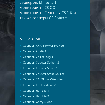
серверов.
Minecraft
мониторинг.
CS GO
мониторинг. Серверы
CS 1.6
, а
так же серверы
CS Source
.
МОНИТОРИНГ
Серверы ARK: Survival Evolved
Серверы ARMA 3
Серверы Call of Duty 4
Серверы Counter Strike 1.6
Серверы Counter Strike 2
Серверы Counter Strike Source
Серверы CS: Global Offensive
Серверы CS: Condition Zero
Серверы Half Life 1
Серверы Half Life 2
Серверы Garry's Mod