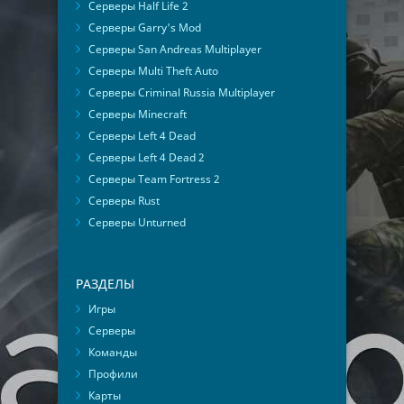
Серверы Half Life 2
Серверы Garry's Mod
Серверы San Andreas Multiplayer
Серверы Multi Theft Auto
Серверы Criminal Russia Multiplayer
Серверы Minecraft
Серверы Left 4 Dead
Серверы Left 4 Dead 2
Серверы Team Fortress 2
Серверы Rust
Серверы Unturned
РАЗДЕЛЫ
Игры
Серверы
Команды
Профили
Карты