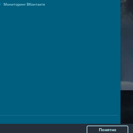
Мониторинг ВКонтакте
Понятно