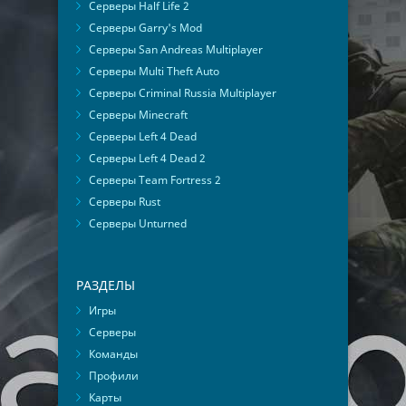
Серверы Half Life 2
Серверы Garry's Mod
Серверы San Andreas Multiplayer
Серверы Multi Theft Auto
Серверы Criminal Russia Multiplayer
Серверы Minecraft
Серверы Left 4 Dead
Серверы Left 4 Dead 2
Серверы Team Fortress 2
Серверы Rust
Серверы Unturned
РАЗДЕЛЫ
Игры
Серверы
Команды
Профили
Карты