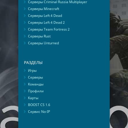
Серверы Criminal Russia Multiplayer
Серверы Minecraft
Серверы Left 4 Dead
Серверы Left 4 Dead 2
Серверы Team Fortress 2
Серверы Rust
Серверы Unturned
РАЗДЕЛЫ
Игры
Серверы
Команды
Профили
Карты
BOOST CS 1.6
Сервис No-IP