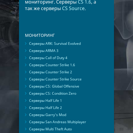
мониторинг. Серверы
CS 1.6
, а
так же серверы
CS Source
.
МОНИТОРИНГ
Серверы ARK: Survival Evolved
Серверы ARMA 3
Серверы Call of Duty 4
Серверы Counter Strike 1.6
Серверы Counter Strike 2
Серверы Counter Strike Source
Серверы CS: Global Offensive
Серверы CS: Condition Zero
Серверы Half Life 1
Серверы Half Life 2
Серверы Garry's Mod
Серверы San Andreas Multiplayer
Серверы Multi Theft Auto