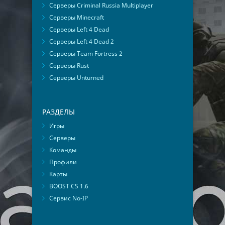
Серверы Criminal Russia Multiplayer
Серверы Minecraft
Серверы Left 4 Dead
Серверы Left 4 Dead 2
Серверы Team Fortress 2
Серверы Rust
Серверы Unturned
РАЗДЕЛЫ
Игры
Серверы
Команды
Профили
Карты
BOOST CS 1.6
Сервис No-IP