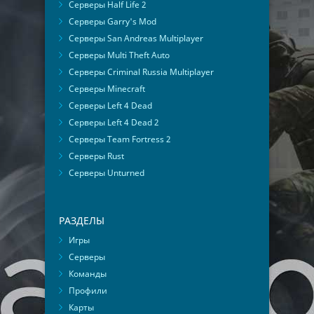
Серверы Half Life 2
Серверы Garry's Mod
Серверы San Andreas Multiplayer
Серверы Multi Theft Auto
Серверы Criminal Russia Multiplayer
Серверы Minecraft
Серверы Left 4 Dead
Серверы Left 4 Dead 2
Серверы Team Fortress 2
Серверы Rust
Серверы Unturned
РАЗДЕЛЫ
Игры
Серверы
Команды
Профили
Карты