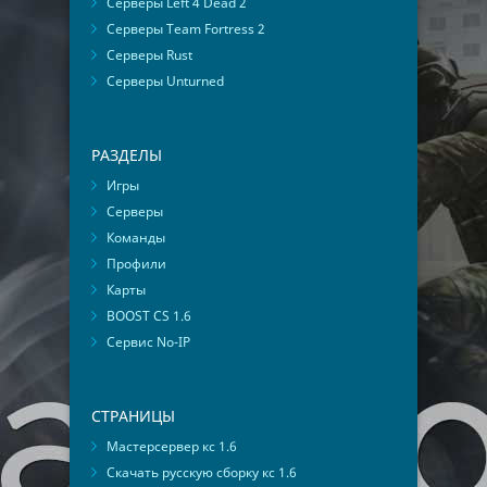
Серверы Left 4 Dead 2
Серверы Team Fortress 2
Серверы Rust
Серверы Unturned
РАЗДЕЛЫ
Игры
Серверы
Команды
Профили
Карты
BOOST CS 1.6
Сервис No-IP
СТРАНИЦЫ
Мастерсервер кс 1.6
Скачать русскую сборку кс 1.6