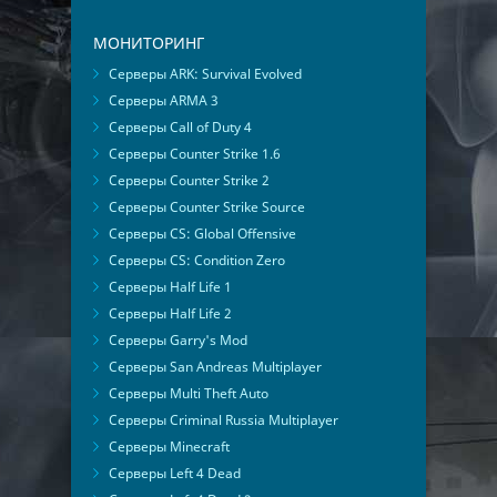
МОНИТОРИНГ
Серверы ARK: Survival Evolved
Серверы ARMA 3
Серверы Call of Duty 4
Серверы Counter Strike 1.6
Серверы Counter Strike 2
Серверы Counter Strike Source
Серверы CS: Global Offensive
Серверы CS: Condition Zero
Серверы Half Life 1
Серверы Half Life 2
Серверы Garry's Mod
Серверы San Andreas Multiplayer
Серверы Multi Theft Auto
Серверы Criminal Russia Multiplayer
Серверы Minecraft
Серверы Left 4 Dead