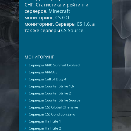
СНГ. Статистика и рейтинги
серверов.
Minecraft
мониторинг.
CS GO
мониторинг. Серверы
CS 1.6
, а
так же серверы
CS Source
.
МОНИТОРИНГ
Серверы ARK: Survival Evolved
Серверы ARMA 3
Серверы Call of Duty 4
Серверы Counter Strike 1.6
Серверы Counter Strike 2
Серверы Counter Strike Source
Серверы CS: Global Offensive
Серверы CS: Condition Zero
Серверы Half Life 1
Серверы Half Life 2