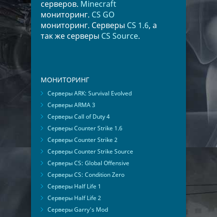
серверов.
Minecraft
мониторинг.
CS GO
мониторинг. Серверы
CS 1.6
, а
так же серверы
CS Source
.
МОНИТОРИНГ
Серверы ARK: Survival Evolved
Серверы ARMA 3
Серверы Call of Duty 4
Серверы Counter Strike 1.6
Серверы Counter Strike 2
Серверы Counter Strike Source
Серверы CS: Global Offensive
Серверы CS: Condition Zero
Серверы Half Life 1
Серверы Half Life 2
Серверы Garry's Mod