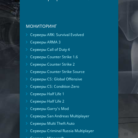
МОНИТОРИНГ
Серверы ARK: Survival Evolved
Серверы ARMA 3
Серверы Call of Duty 4
Серверы Counter Strike 1.6
Серверы Counter Strike 2
Серверы Counter Strike Source
Серверы CS: Global Offensive
Серверы CS: Condition Zero
Серверы Half Life 1
Серверы Half Life 2
Серверы Garry's Mod
Серверы San Andreas Multiplayer
Серверы Multi Theft Auto
Серверы Criminal Russia Multiplayer