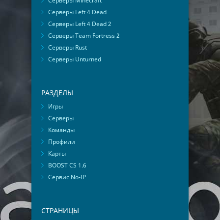
Серверы Minecraft
Серверы Left 4 Dead
Серверы Left 4 Dead 2
Серверы Team Fortress 2
Серверы Rust
Серверы Unturned
РАЗДЕЛЫ
Игры
Серверы
Команды
Профили
Карты
BOOST CS 1.6
Сервис No-IP
СТРАНИЦЫ