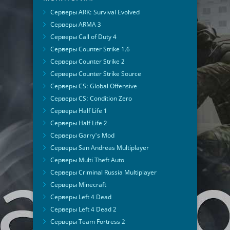
Серверы ARK: Survival Evolved
Серверы ARMA 3
Серверы Call of Duty 4
Серверы Counter Strike 1.6
Серверы Counter Strike 2
Серверы Counter Strike Source
Серверы CS: Global Offensive
Серверы CS: Condition Zero
Серверы Half Life 1
Серверы Half Life 2
Серверы Garry's Mod
Серверы San Andreas Multiplayer
Серверы Multi Theft Auto
Серверы Criminal Russia Multiplayer
Серверы Minecraft
Серверы Left 4 Dead
Серверы Left 4 Dead 2
Серверы Team Fortress 2