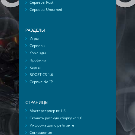
Серверы Rust
Серверы Unturned
РАЗДЕЛЫ
Игры
Серверы
Команды
Профили
Карты
BOOST CS 1.6
Сервис No-IP
СТРАНИЦЫ
Мастерсервер кс 1.6
Скачать русскую сборку кс 1.6
Информация о рейтинге
Соглашение