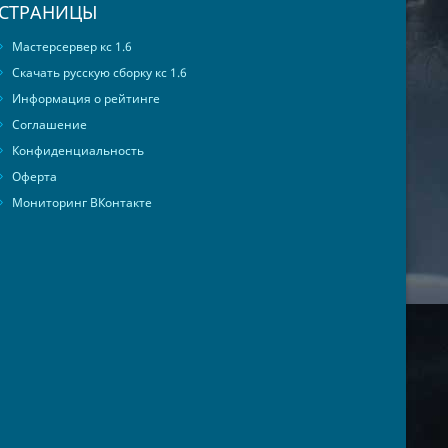
СТРАНИЦЫ
Мастерсервер кс 1.6
Скачать русскую сборку кс 1.6
Информация о рейтинге
Соглашение
Конфиденциальность
Оферта
Мониторинг ВКонтакте