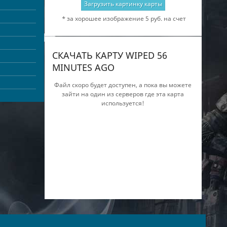
Загрузить картинку карты
* за хорошее изображение 5 руб. на счет
СКАЧАТЬ КАРТУ WIPED 56
MINUTES AGO
Файл скоро будет доступен, а пока вы можете
зайти на один из серверов где эта карта
используется!