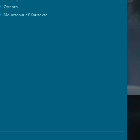
Оферта
Мониторинг ВКонтакте