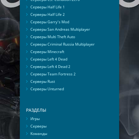
Серверы Half Life 1
Серверы Half Life 2
Серверы Garry's Mod
Серверы San Andreas Multiplayer
Серверы Multi Theft Auto
Серверы Criminal Russia Multiplayer
Серверы Minecraft
Серверы Left 4 Dead
Серверы Left 4 Dead 2
Серверы Team Fortress 2
Серверы Rust
Серверы Unturned
РАЗДЕЛЫ
Игры
Серверы
Команды